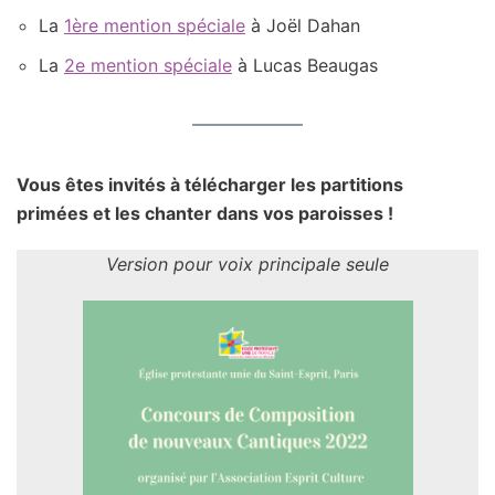
La
1ère mention spéciale
à Joël Dahan
La
2e mention spéciale
à Lucas Beaugas
Vous êtes invités à télécharger les partitions
primées et les chanter dans vos paroisses !
Version pour voix principale seule