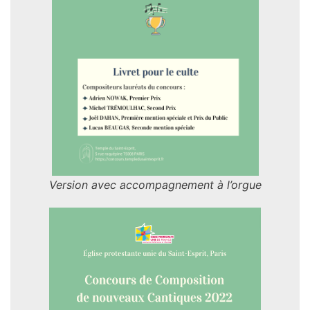
Version avec accompagnement à l’orgue