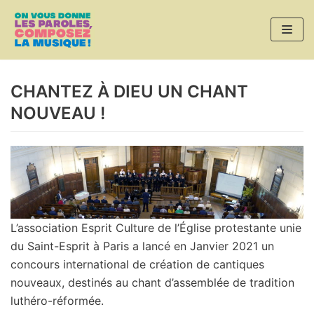
Aller
au
contenu
CHANTEZ À DIEU UN CHANT
NOUVEAU !
L’association Esprit Culture de l’Église protestante unie
du Saint-Esprit à Paris a lancé en Janvier 2021 un
concours international de création de cantiques
nouveaux, destinés au chant d’assemblée de tradition
luthéro-réformée.