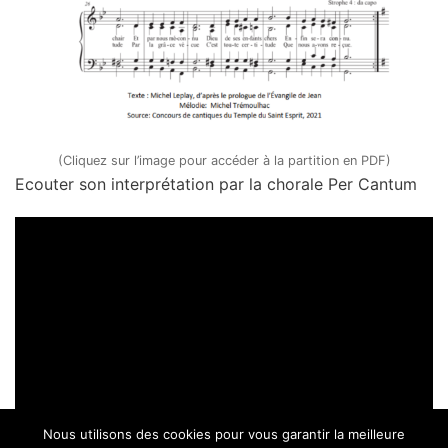
(Cliquez sur l’image pour accéder à la partition en PDF)
Ecouter son interprétation par la chorale Per Cantum
Nous utilisons des cookies pour vous garantir la meilleure