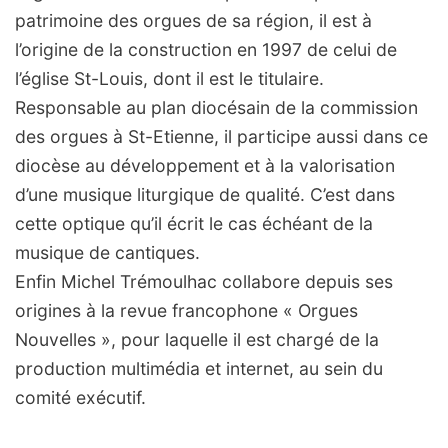
patrimoine des orgues de sa région, il est à
l’origine de la construction en 1997 de celui de
l’église St-Louis, dont il est le titulaire.
Responsable au plan diocésain de la commission
des orgues à St-Etienne, il participe aussi dans ce
diocèse au développement et à la valorisation
d’une musique liturgique de qualité. C’est dans
cette optique qu’il écrit le cas échéant de la
musique de cantiques.
Enfin Michel Trémoulhac collabore depuis ses
origines à la revue francophone « Orgues
Nouvelles », pour laquelle il est chargé de la
production multimédia et internet, au sein du
comité exécutif.