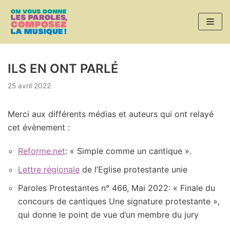
Aller
au
contenu
ILS EN ONT PARLÉ
25 avril 2022
Merci aux différents médias et auteurs qui ont relayé
cet évènement :
Reforme.net
: « Simple comme un cantique ».
Lettre régionale
de l’Eglise protestante unie
Paroles Protestantes n° 466, Mai 2022: « Finale du
concours de cantiques Une signature protestante »,
qui donne le point de vue d’un membre du jury