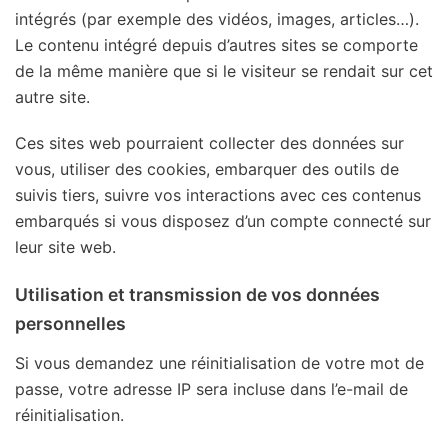
intégrés (par exemple des vidéos, images, articles…).
Le contenu intégré depuis d’autres sites se comporte
de la même manière que si le visiteur se rendait sur cet
autre site.
Ces sites web pourraient collecter des données sur
vous, utiliser des cookies, embarquer des outils de
suivis tiers, suivre vos interactions avec ces contenus
embarqués si vous disposez d’un compte connecté sur
leur site web.
Utilisation et transmission de vos données
personnelles
Si vous demandez une réinitialisation de votre mot de
passe, votre adresse IP sera incluse dans l’e-mail de
réinitialisation.