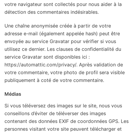
votre navigateur sont collectés pour nous aider à la
détection des commentaires indésirables.
Une chaîne anonymisée créée à partir de votre
adresse e-mail (également appelée hash) peut être
envoyée au service Gravatar pour vérifier si vous
utilisez ce dernier. Les clauses de confidentialité du
service Gravatar sont disponibles ici :
https://automattic.com/privacy/. Après validation de
votre commentaire, votre photo de profil sera visible
publiquement à coté de votre commentaire.
Médias
Si vous téléversez des images sur le site, nous vous
conseillons d’éviter de téléverser des images
contenant des données EXIF de coordonnées GPS. Les
personnes visitant votre site peuvent télécharger et