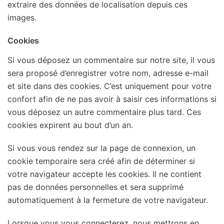
extraire des données de localisation depuis ces
images.
Cookies
Si vous déposez un commentaire sur notre site, il vous
sera proposé d’enregistrer votre nom, adresse e-mail
et site dans des cookies. C’est uniquement pour votre
confort afin de ne pas avoir à saisir ces informations si
vous déposez un autre commentaire plus tard. Ces
cookies expirent au bout d’un an.
Si vous vous rendez sur la page de connexion, un
cookie temporaire sera créé afin de déterminer si
votre navigateur accepte les cookies. Il ne contient
pas de données personnelles et sera supprimé
automatiquement à la fermeture de votre navigateur.
Lorsque vous vous connecterez, nous mettrons en