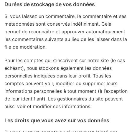
Durées de stockage de vos données
Si vous laissez un commentaire, le commentaire et ses
métadonnées sont conservés indéfiniment. Cela
permet de reconnaître et approuver automatiquement
les commentaires suivants au lieu de les laisser dans la
file de modération.
Pour les comptes qui s’inscrivent sur notre site (le cas
échéant), nous stockons également les données
personnelles indiquées dans leur profil. Tous les
comptes peuvent voir, modifier ou supprimer leurs
informations personnelles à tout moment (à l’exception
de leur identifiant). Les gestionnaires du site peuvent
aussi voir et modifier ces informations.
Les droits que vous avez sur vos données