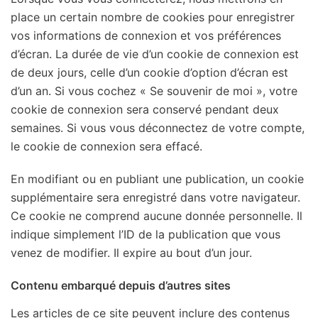
place un certain nombre de cookies pour enregistrer
vos informations de connexion et vos préférences
d’écran. La durée de vie d’un cookie de connexion est
de deux jours, celle d’un cookie d’option d’écran est
d’un an. Si vous cochez « Se souvenir de moi », votre
cookie de connexion sera conservé pendant deux
semaines. Si vous vous déconnectez de votre compte,
le cookie de connexion sera effacé.
En modifiant ou en publiant une publication, un cookie
supplémentaire sera enregistré dans votre navigateur.
Ce cookie ne comprend aucune donnée personnelle. Il
indique simplement l’ID de la publication que vous
venez de modifier. Il expire au bout d’un jour.
Contenu embarqué depuis d’autres sites
Les articles de ce site peuvent inclure des contenus