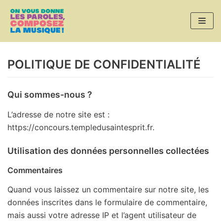
Aller
au
contenu
POLITIQUE DE CONFIDENTIALITÉ
Qui sommes-nous ?
L’adresse de notre site est :
https://concours.templedusaintesprit.fr.
Utilisation des données personnelles collectées
Commentaires
Quand vous laissez un commentaire sur notre site, les
données inscrites dans le formulaire de commentaire,
mais aussi votre adresse IP et l’agent utilisateur de