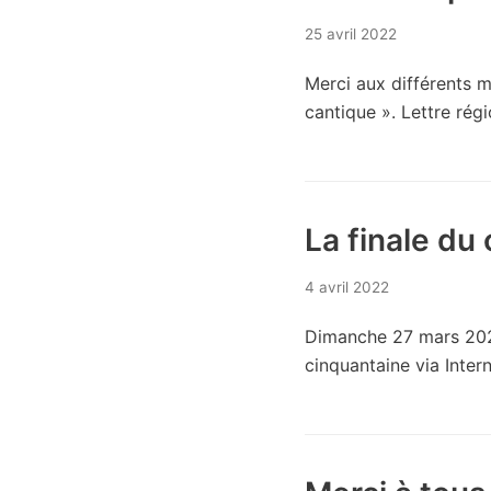
25 avril 2022
Merci aux différents 
cantique ». Lettre rég
La finale du
4 avril 2022
Dimanche 27 mars 2022
cinquantaine via Inte