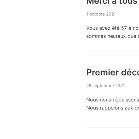
Merci à tous
1 octobre 2021
Vous avez été 57 à no
sommes heureux que c
Premier déco
25 septembre 2021
Nous nous réjouissons 
Nous rappelons aux der