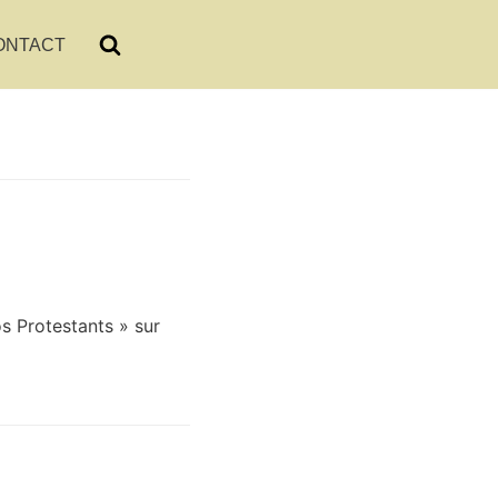
ONTACT
s Protestants » sur